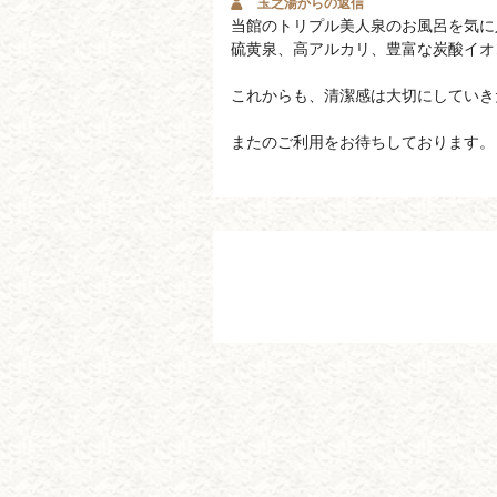
玉之湯からの返信
当館のトリプル美人泉のお風呂を気に
硫黄泉、高アルカリ、豊富な炭酸イオ
これからも、清潔感は大切にしていき
またのご利用をお待ちしております。