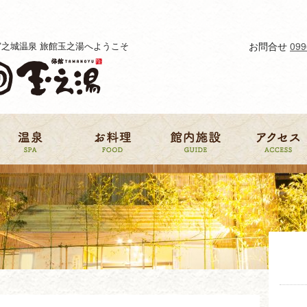
宮之城温泉 旅館玉之湯へようこそ
お問合せ
099