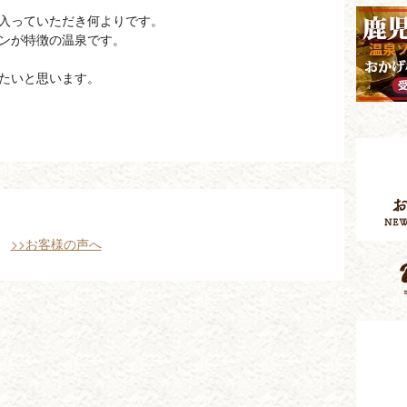
入っていただき何よりです。
ンが特徴の温泉です。
たいと思います。
>>お客様の声へ